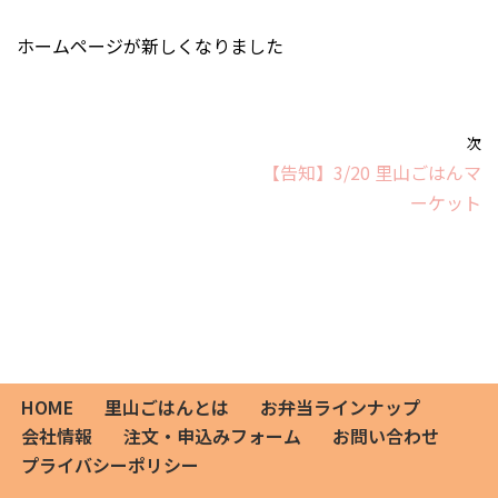
ホームページが新しくなりました
次
【告知】3/20 里山ごはんマ
ーケット
HOME
里山ごはんとは
お弁当ラインナップ
会社情報
注文・申込みフォーム
お問い合わせ
プライバシーポリシー