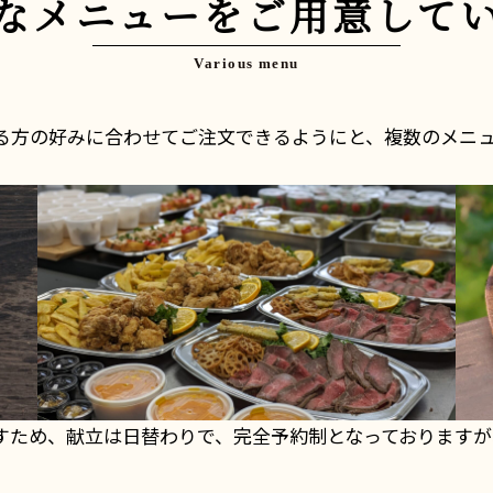
なメニューをご用意して
る方の好みに合わせてご注文できるようにと、複数のメニ
すため、献立は日替わりで、完全予約制となっております