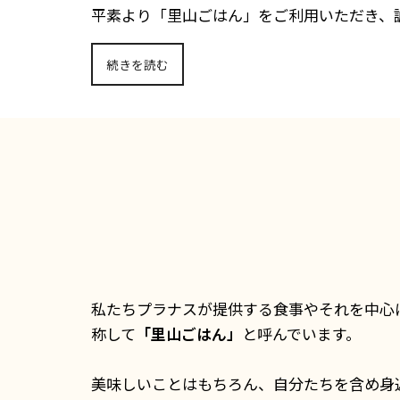
平素より「里山ごはん」をご利用いただき、
続きを読む
私たちプラナスが提供する食事やそれを中心
称して
「里山ごはん」
と呼んでいます。
美味しいことはもちろん、自分たちを含め身