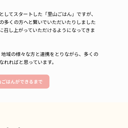
としてスタートした「里山ごはん」ですが、
の多くの方へと繋いでいただいたりしました
に召し上がっていただけるようになってきま
め、地域の様々な方と連携をとりながら、多くの
なれればと思っています。
山ごはんができるまで