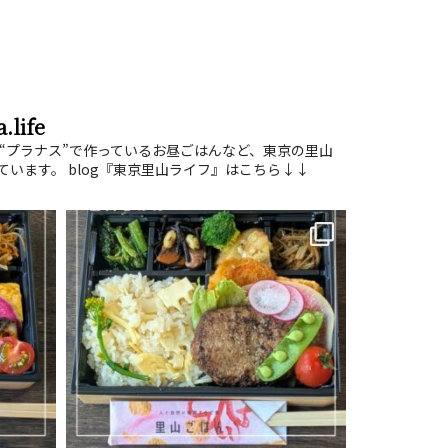
.life
“プラナス”で作っているお昼ごはんなど、東京の里山
ています。
blog『東京里山ライフ』はこちら↓↓