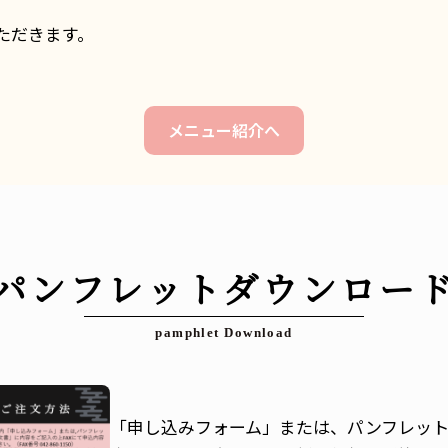
ただきます。
メニュー紹介へ
パンフレットダウンロー
「申し込みフォーム」または、パンフレッ