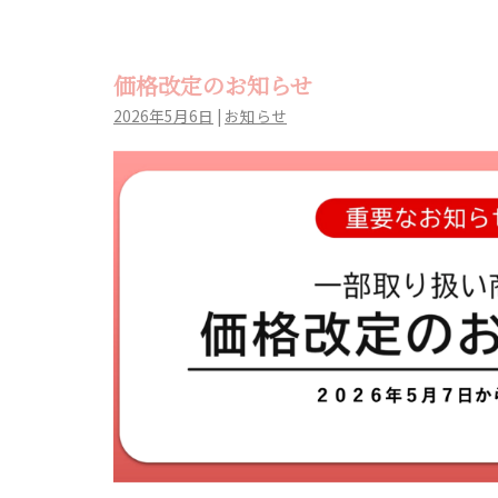
価格改定のお知らせ
2026年5月6日
|
お知らせ