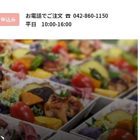
お電話でご注文 ☎
042-860-1150
お申込み
平日 10:00-16:00