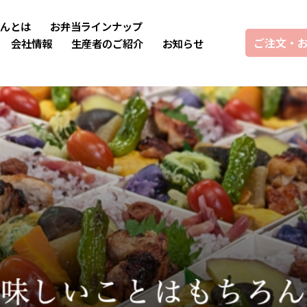
んとは
お弁当ラインナップ
ご注文・
会社情報
生産者のご紹介
お知らせ