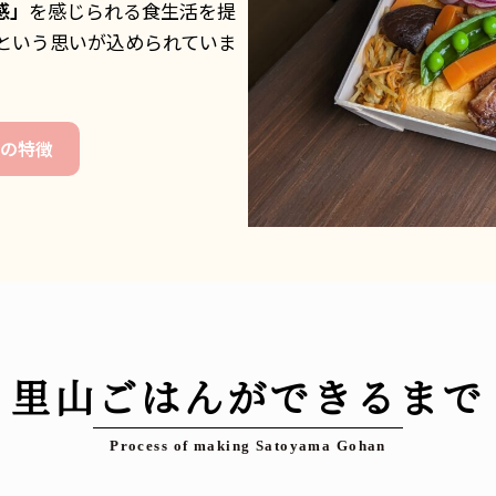
感」
を感じられる食生活を提
という思いが込められていま
つの特徴
里山ごはんができるまで