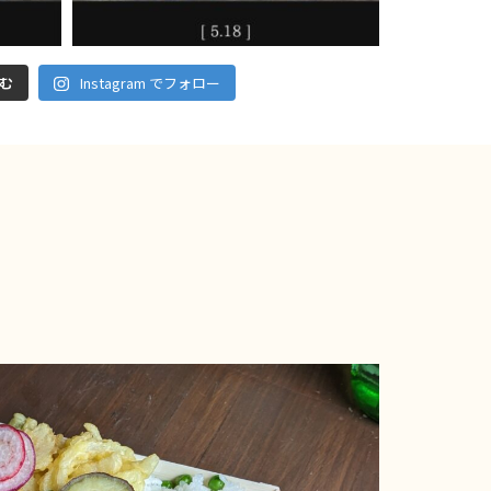
む
Instagram でフォロー