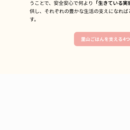
うことで、安全安心で何より
「生きている実
供し、それぞれの豊かな生活の支えになれば
す。
里山ごはんを支える4