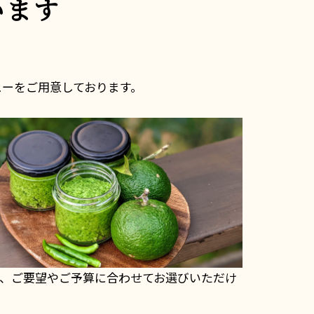
います
ューをご用意しております。
が、ご要望やご予算に合わせてお選びいただけ