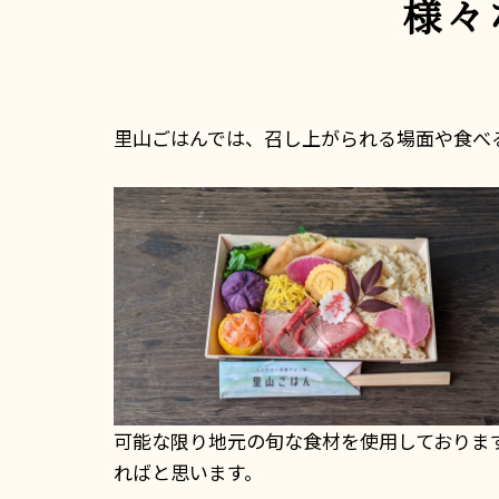
様々
里山ごはんでは、召し上がられる場面や食べ
可能な限り地元の旬な食材を使用しておりま
ればと思います。