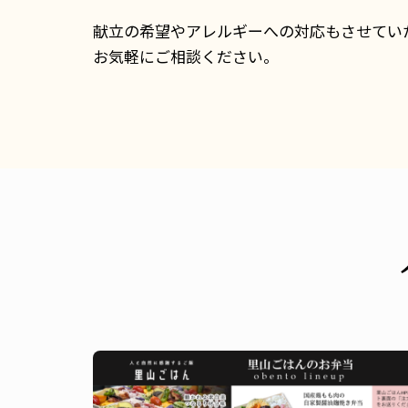
献立の希望やアレルギーへの対応もさせてい
お気軽にご相談ください。