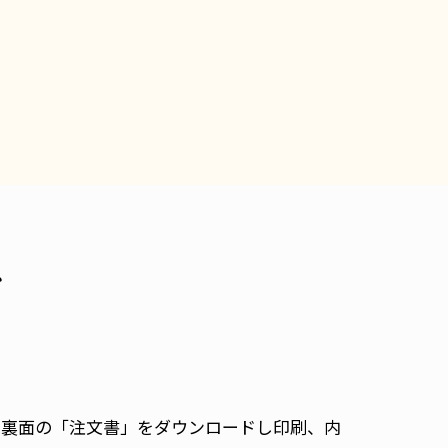
ド
ト裏面の「注文書」をダウンロードし印刷、内